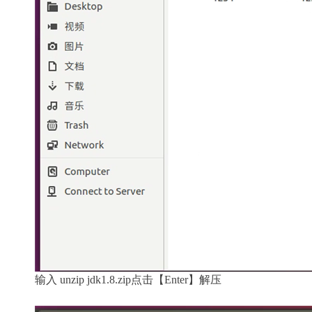
输入 unzip jdk1.8.zip点击【Enter】解压