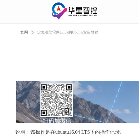
官网
ꄲ
定位引擎软件Linux的Ubuntu安装教程
说明：该操作是在ubuntu16.04 LTS下的操作记录。