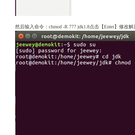
然后输入命令：chmod -R 777 jdk1.8点击【Enter】