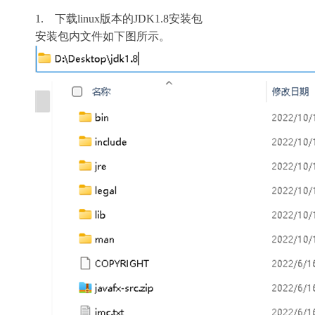
1. 下载linux版本的JDK1.8安装包
安装包内文件如下图所示。