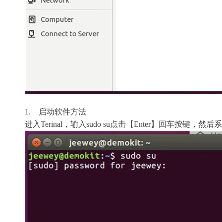
1. 启动软件方法
进入Terinal，输入sudo su点击【Enter】回车按键