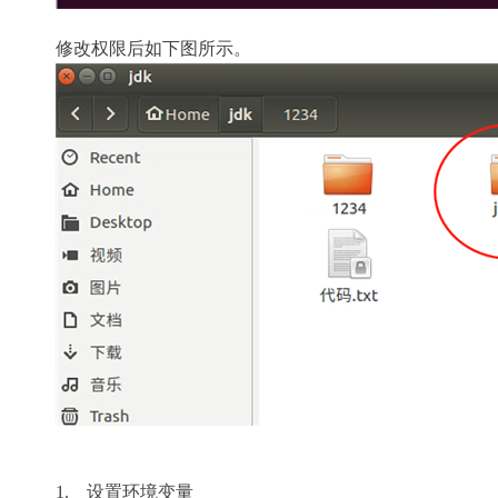
修改权限后如下图所示。
1. 设置环境变量