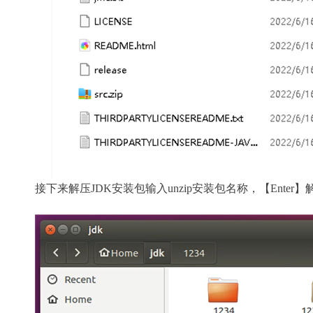
接下来解压JDK安装包输入unzip安装包名称，【Enter】