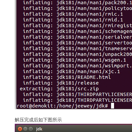
解压完成后如下图所示