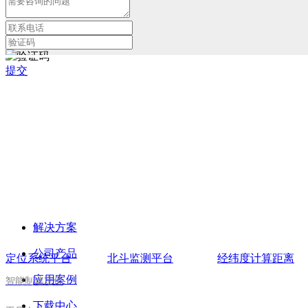
提交
解决方案
公司产品
定位系统平台
北斗监测平台
经纬度计算距离
应用案例
智能制造定位
下载中心