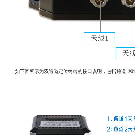
如下图所示为双通道定位终端的接口说明，包括通道1和通道