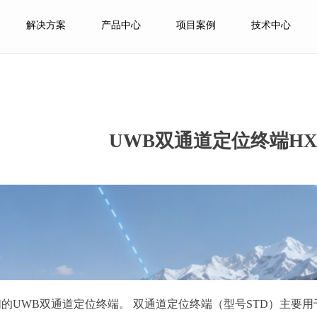
解决方案
产品中心
项目案例
技术中心
UWB双通道定位终端HXZ
的UWB双通道定位终端。 双通道定位终端（型号STD）主要