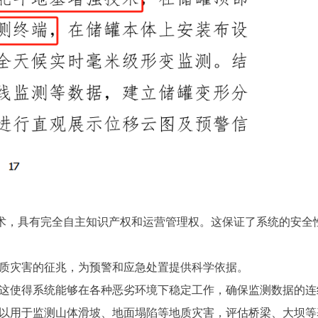
的技术，具有完全自主知识产权和运营管理权。这保证了系统的安
地质灾害的征兆，为预警和应急处置提供科学依据。
。这使得系统能够在各种恶劣环境下稳定工作，确保监测数据的连
可以用于监测山体滑坡、地面塌陷等地质灾害，评估桥梁、大坝