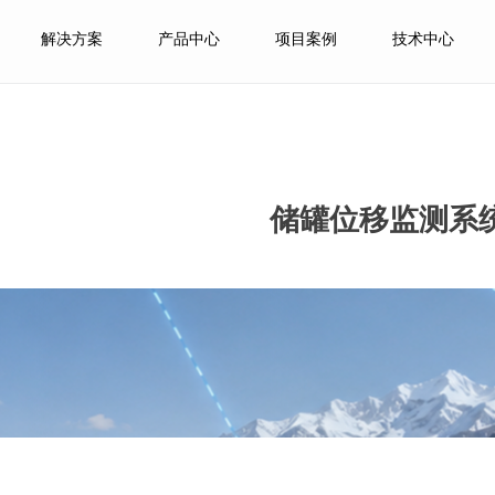
解决方案
产品中心
项目案例
技术中心
储罐位移监测系