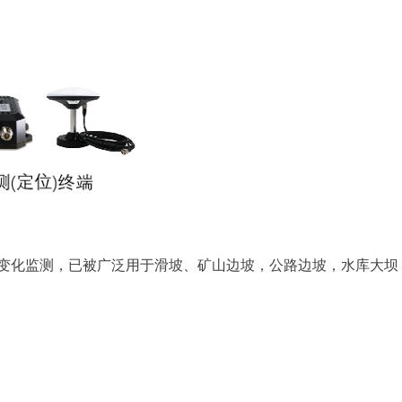
全天候位移变化监测，已被广泛用于滑坡、矿山边坡，公路边坡，水库