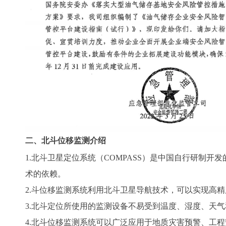
二、北斗位移监测介绍
1.北斗卫星定位系统（COMPASS）是中国自行研
术的依赖。
2.斗位移监测系统利用北斗卫星导航技术，可以实现高
3.北斗定位所使用的监测设备不易受到温度、湿度、天
4.北斗位移监测系统可以广泛应用于地质灾害预警、工