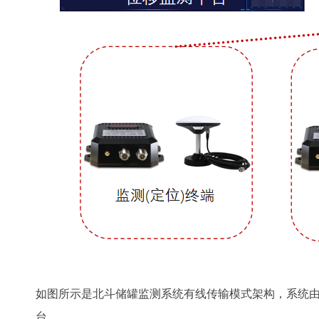
如图所示是北斗储罐监测系统有线传输模式架构，系统
台。