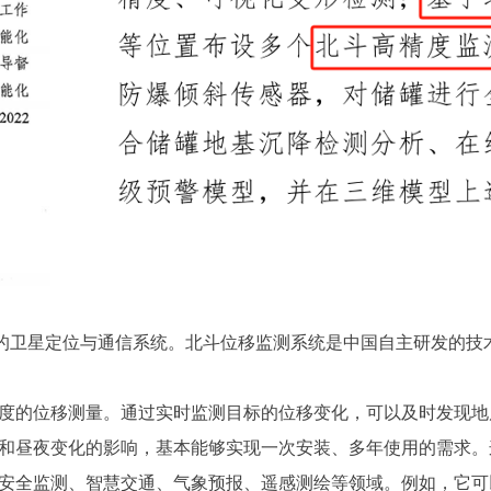
制开发的卫星定位与通信系统。北斗位移监测系统是中国自主研发
精度的位移测量。通过实时监测目标的位移变化，可以及时发现
气和昼夜变化的影响，基本能够实现一次安装、多年使用的需求
程安全监测、智慧交通、气象预报、遥感测绘等领域。例如，它