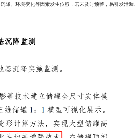
基沉降、环境变化等因素发生位移，若未及时预警，易引发泄漏