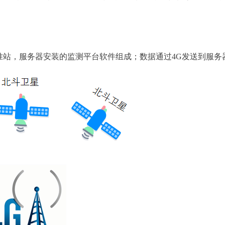
准站，服务器安装的监测平台软件组成；数据通过4G发送到服务