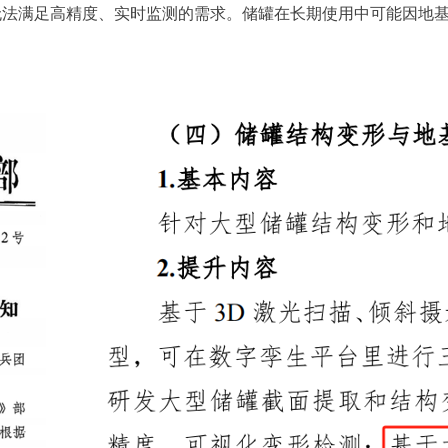
无法满足高精度、实时监测的需求。储罐在长期使用中可能因地