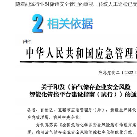
随着能源行业对储罐安全管理的重视，传统人工巡检已