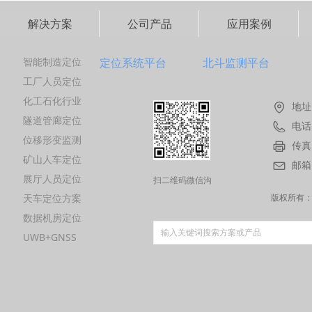
解决方案
公司产品
应用案例
智能制造定位
定位系统平台
北斗监测平台
工厂人员定位
化工石化行业
地址
隧道管廊定位
电话
位移形变监测
传真
矿山人车定位
邮箱
展厅人员定位
扫二维码微信沟
天车定位方案
通
版权所有
数据机房定位
UWB+GNSS